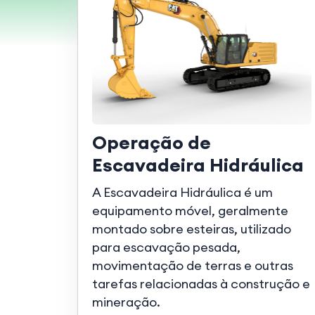
Operação de
Escavadeira Hidráulica
A Escavadeira Hidráulica é um
equipamento móvel, geralmente
montado sobre esteiras, utilizado
para escavação pesada,
movimentação de terras e outras
tarefas relacionadas à construção e
mineração.