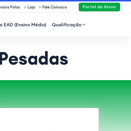
Portal do Aluno
ssos Polos
Loja
Fale Conosco
o EAD (Ensino Médio)
Qualificação
 Pesadas