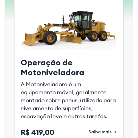
Operação de
Motoniveladora
A Motoniveladora é um
equipamento móvel, geralmente
montado sobre pneus, utilizado para
nivelamento de superfícies,
escavação leve e outras tarefas.
R$ 419,00
Saiba mais