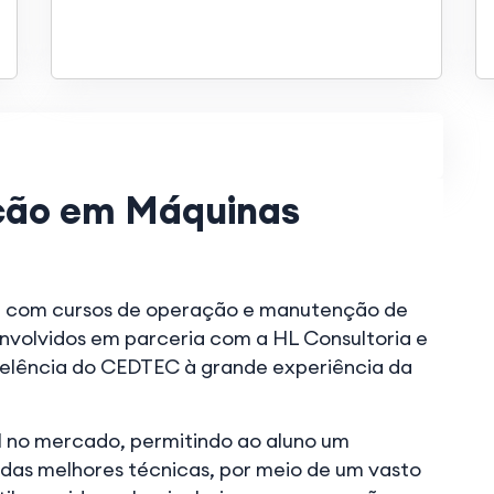
ação em Máquinas
a com cursos de operação e manutenção de
nvolvidos em parceria com a HL Consultoria e
celência do CEDTEC à grande experiência da
 no mercado, permitindo ao aluno um
as melhores técnicas, por meio de um vasto