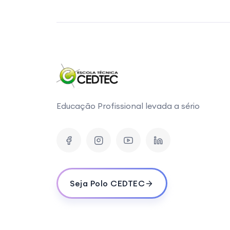
Educação Profissional levada a sério
Seja Polo CEDTEC