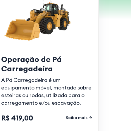
Operação de Pá
Carregadeira
A Pá Carregadeira é um
equipamento móvel, montado sobre
esteiras ou rodas, utilizada para o
carregamento e/ou escavação.
R$ 419,00
Saiba mais