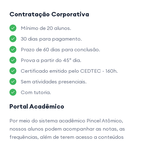
Contratação Corporativa
Mínimo de 20 alunos.
30 dias para pagamento.
Prazo de 60 dias para conclusão.
Prova a partir do 45º dia.
Certificado emitido pelo CEDTEC - 160h.
Sem atividades presenciais.
Com tutoria.
Portal Acadêmico
Por meio do sistema acadêmico Pincel Atômico,
nossos alunos podem acompanhar as notas, as
frequências, além de terem acesso a conteúdos