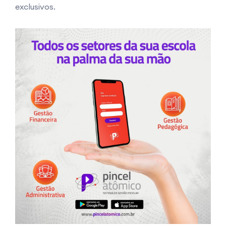
exclusivos.