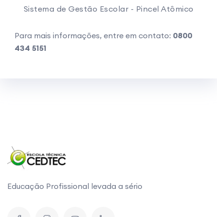
Sistema de Gestão Escolar - Pincel Atômico
Para mais informações, entre em contato:
0800
434 5151
Educação Profissional levada a sério