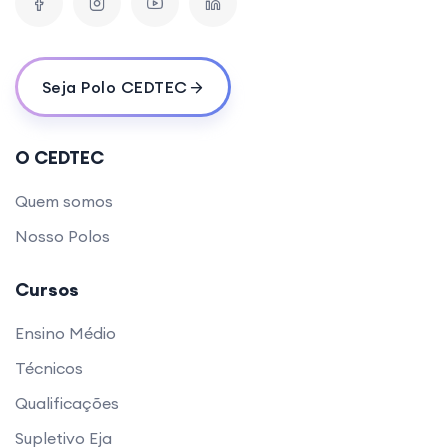
Seja Polo CEDTEC
O CEDTEC
Quem somos
Nosso Polos
Cursos
Ensino Médio
Técnicos
Qualificações
Supletivo Eja