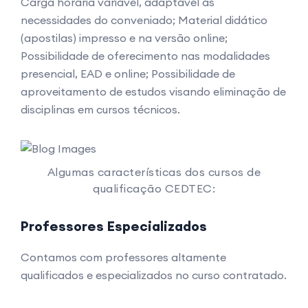
Carga horária variável, adaptável às
necessidades do conveniado; Material didático
(apostilas) impresso e na versão online;
Possibilidade de oferecimento nas modalidades
presencial, EAD e online; Possibilidade de
aproveitamento de estudos visando eliminação de
disciplinas em cursos técnicos.
Algumas características dos cursos de
qualificação CEDTEC:
Professores Especializados
Contamos com professores altamente
qualificados e especializados no curso contratado.