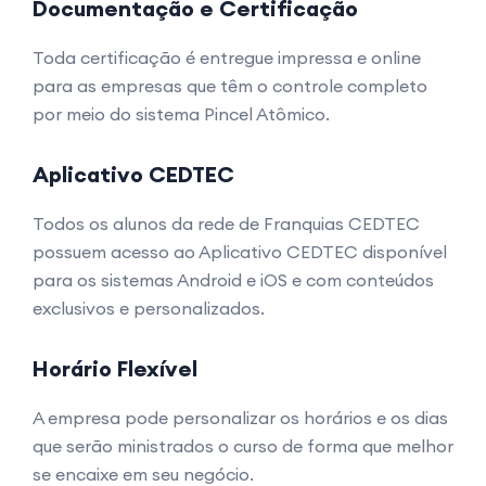
Documentação e Certificação
Toda certificação é entregue impressa e online
para as empresas que têm o controle completo
por meio do sistema Pincel Atômico.
Aplicativo CEDTEC
Todos os alunos da rede de Franquias CEDTEC
possuem acesso ao Aplicativo CEDTEC disponível
para os sistemas Android e iOS e com conteúdos
exclusivos e personalizados.
Horário Flexível
A empresa pode personalizar os horários e os dias
que serão ministrados o curso de forma que melhor
se encaixe em seu negócio.